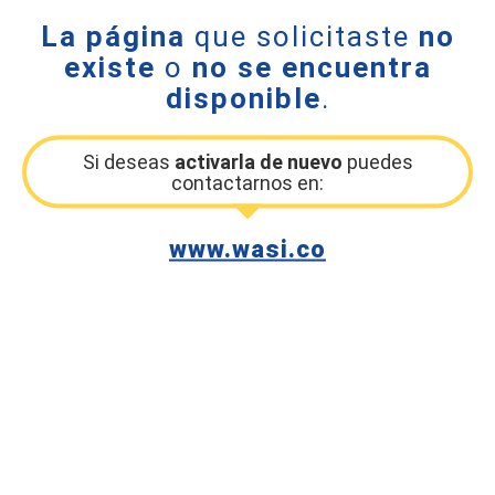
La página
que solicitaste
no
existe
o
no se encuentra
disponible
.
Si deseas
activarla de nuevo
puedes
contactarnos en:
www.wasi.co