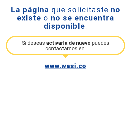
La página
que solicitaste
no
existe
o
no se encuentra
disponible
.
Si deseas
activarla de nuevo
puedes
contactarnos en:
www.wasi.co