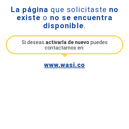
La página
que solicitaste
no
existe
o
no se encuentra
disponible
.
Si deseas
activarla de nuevo
puedes
contactarnos en:
www.wasi.co