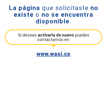
La página
que solicitaste
no
existe
o
no se encuentra
disponible
.
Si deseas
activarla de nuevo
puedes
contactarnos en:
www.wasi.co