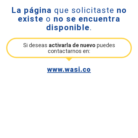
La página
que solicitaste
no
existe
o
no se encuentra
disponible
.
Si deseas
activarla de nuevo
puedes
contactarnos en:
www.wasi.co